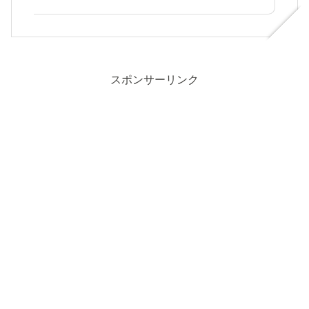
スポンサーリンク