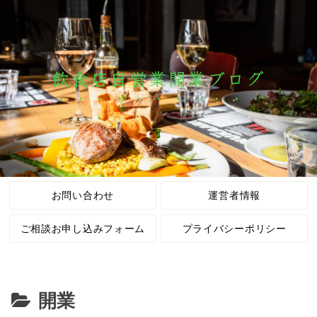
飲食店自営業開業ブログ
お問い合わせ
運営者情報
ご相談お申し込みフォーム
プライバシーポリシー
開業