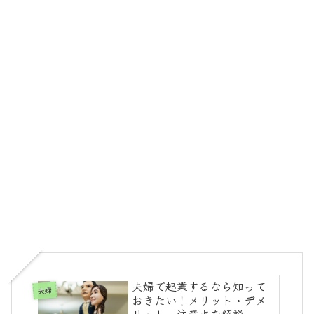
夫婦で起業するなら知って
夫婦
おきたい！メリット・デメ
リット・注意点を解説