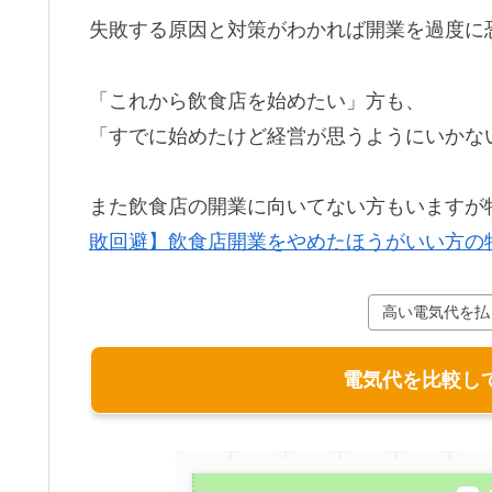
失敗する原因と対策がわかれば開業を過度に
「これから飲食店を始めたい」方も、
「すでに始めたけど経営が思うようにいかな
また飲食店の開業に向いてない方もいますが
敗回避】飲食店開業をやめたほうがいい方の
高い電気代を払
電気代を比較し