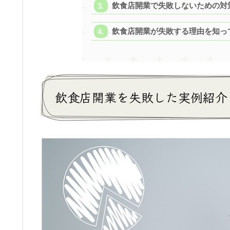
飲食店開業で失敗しないための対
飲食店開業が失敗する理由を知っ
飲食店開業を失敗した実例紹介