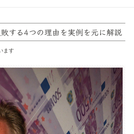
失敗する4つの理由を実例を元に解説
います