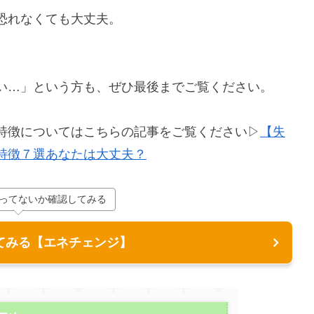
恐れなくても大丈夫。
い…」という方も、ぜひ最後までご覧ください。
特徴についてはこちらの記事をご覧ください▷
【失
特徴７選あなたは大丈夫？
ってないか確認してみる
てみる【エネチェンジ】