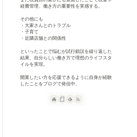
経費管理、働き方の重要性を実感する。
その他にも
・大家さんとのトラブル
・子育て
・近隣店舗との関係性
といったことで悩むが試行錯誤を繰り返した
結果、自分らしい働き方で理想のライフスタ
イルを実現。
開業したい方を応援できるように自身が経験
したことをブログで発信中。