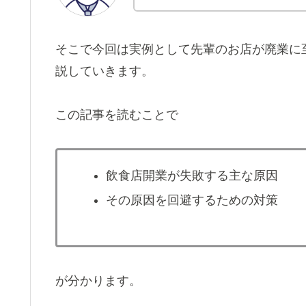
そこで今回は実例として先輩のお店が廃業に
説していきます。
この記事を読むことで
飲食店開業が失敗する主な原因
その原因を回避するための対策
が分かります。