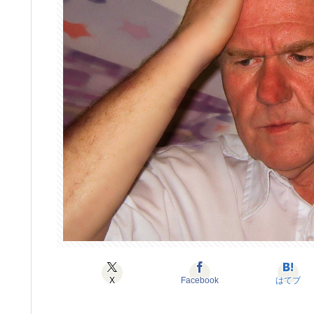
X
Facebook
はてブ