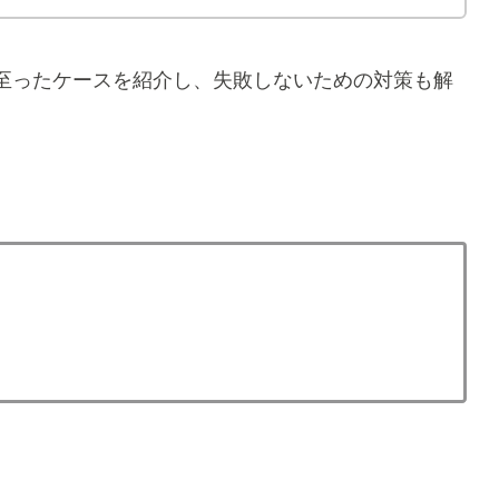
至ったケースを紹介し、失敗しないための対策も解